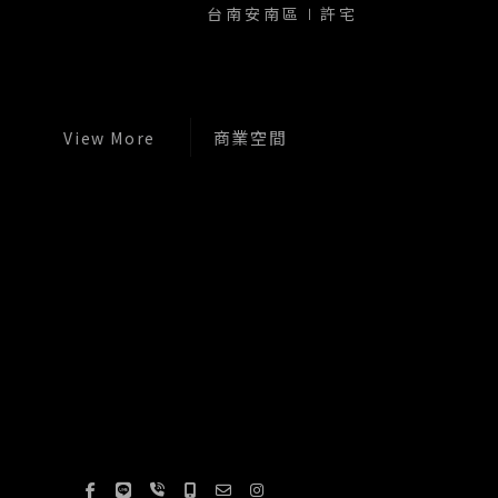
台南安南區∣許宅
商業空間