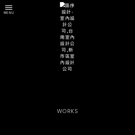
WORKS