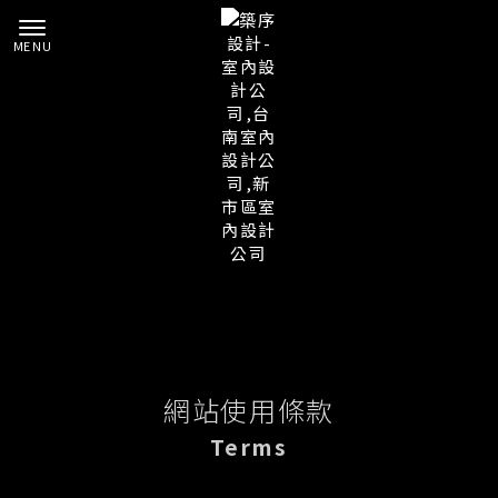
網站使用條款
Terms