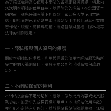
為了讓您能夠安心使用本網站的各項服務與資訊，特此向
您說明本網站的使用條款，以保障您的權益。在您瀏覽本
網站前，請先仔細閱讀下列條款。當您進入並使用本網
站，即視同您已同意遵守本《網站使用條款》與其他有關
著作權、版權、商標專用權、網路智慧財產權、隱私權等
法律的相關規定。
一、隱私權與個人資訊的保護
關於本網站如何處理、利用與保護您使用本網站服務時所
提供的個人識別資料，請參閱本公司的《隱私權保護政
策》。
二、本網站保留的權利
本網站視需要不定時增加、刪除、修改網頁內容或網頁服
務功能，無需事先或另行通知用戶。本《網站使用條款》
亦可能不定時有所修訂，並於網站張貼時隨即生效，無需