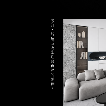
設計，於是成為生活最自然的延伸。