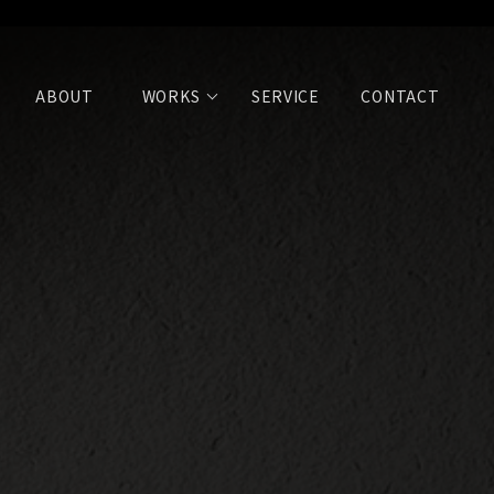
ABOUT
WORKS
SERVICE
CONTACT
關於築序
作品欣賞
服務流程
聯絡我們