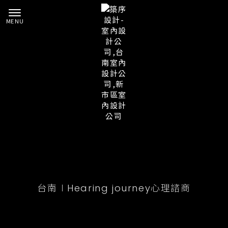
台南∣Hearing journey心理諮商