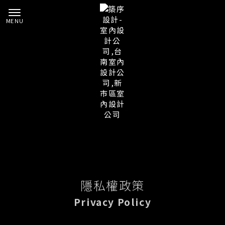
隱私權政策
Privacy Policy