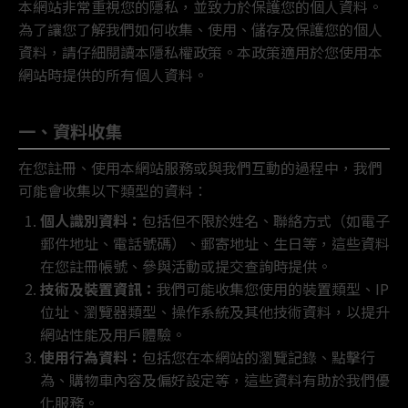
本網站非常重視您的隱私，並致力於保護您的個人資料。
為了讓您了解我們如何收集、使用、儲存及保護您的個人
資料，請仔細閱讀本隱私權政策。本政策適用於您使用本
網站時提供的所有個人資料。
一、資料收集
在您註冊、使用本網站服務或與我們互動的過程中，我們
可能會收集以下類型的資料：
個人識別資料：
包括但不限於姓名、聯絡方式（如電子
郵件地址、電話號碼）、郵寄地址、生日等，這些資料
在您註冊帳號、參與活動或提交查詢時提供。
技術及裝置資訊：
我們可能收集您使用的裝置類型、IP
位址、瀏覽器類型、操作系統及其他技術資料，以提升
網站性能及用戶體驗。
使用行為資料：
包括您在本網站的瀏覽記錄、點擊行
為、購物車內容及偏好設定等，這些資料有助於我們優
化服務。