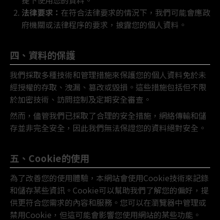
提下使用您的資料。
法律要求：
在符合法律要求的情況下，我們可能會應政
府機關或法律程序的要求，披露您的個人資料。
四、資料的保護
我們採取多種技術和管理措施來保護您的個人資料免於未
經授權的存取、洩漏、篡改或毀損。這些措施包括但不限
於加密技術、訪問控制及定期安全審查。
然而，儘管我們已採取了合理的安全措施，網絡傳輸和儲
存並非完全安全，因此我們無法保證您的資料絕對安全。
五、Cookie的使用
為了改善您的使用體驗，本網站會使用Cookie技術來記錄
和儲存某些資訊。Cookie可以幫助我們了解您的偏好，提
供更符合您需求的內容和服務。您可以在瀏覽器中管理或
禁用Cookie，但這可能會影響您使用網站的某些功能。