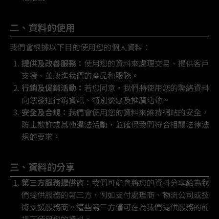
二、資料的使用
我們會根據以下目的使用您的個人資料：
提供及改善服務：
使用您的資料來處理交易、提供客戶
支援、並改進我們的產品和服務。
行銷及促銷活動：
若您同意，我們將使用您的聯絡資料
向您發送行銷資訊、特別優惠及推廣活動。
安全及合規：
我們會使用您的資料來維持網站的安全，
防止欺詐或其他違法活動，並確保我們符合相關法律法
規的要求。
三、資料的分享
第三方服務提供商：
我們可能會將您的資料分享給為我
們提供服務的第三方，例如支付處理商、物流公司或技
術支援服務商。這些第三方僅可在為我們提供服務的前