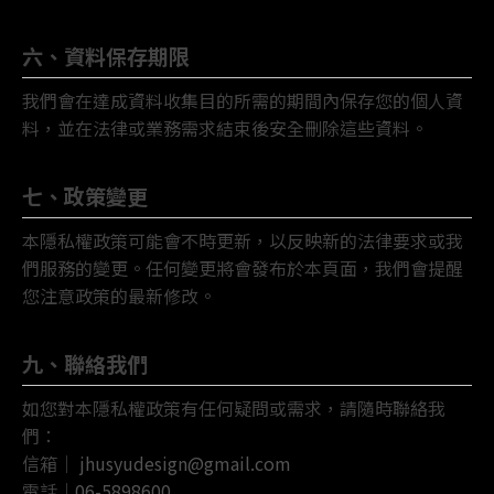
六、資料保存期限
我們會在達成資料收集目的所需的期間內保存您的個人資
料，並在法律或業務需求結束後安全刪除這些資料。
七、政策變更
本隱私權政策可能會不時更新，以反映新的法律要求或我
們服務的變更。任何變更將會發布於本頁面，我們會提醒
您注意政策的最新修改。
九、聯絡我們
如您對本隱私權政策有任何疑問或需求，請隨時聯絡我
們：
信箱｜
jhusyudesign@gmail.com
電話｜
06-5898600